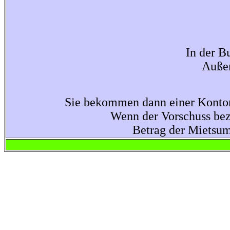
In der B
Außer
Sie bekommen dann einer Konto
Wenn der Vorschuss bez
Betrag der Mietsum