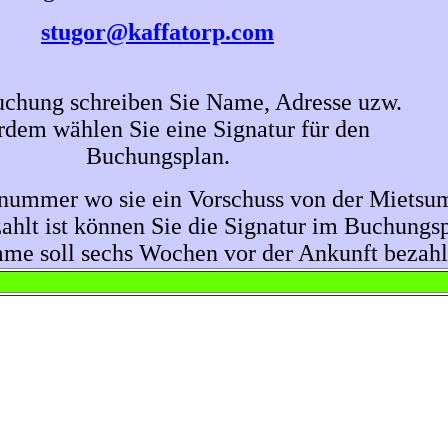
stugor@kaffatorp.com
uchung schreiben Sie Name, Adresse uzw.
dem wählen Sie eine Signatur für den
Buchungsplan.
nummer wo sie ein Vorschuss von der Mietsu
ahlt ist können Sie die Signatur im Buchungsp
me soll sechs Wochen vor der Ankunft bezahlt