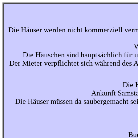
Die Häuser werden nicht kommerziell vermi
W
Die Häuschen sind hauptsächlich für u
Der Mieter verpflichtet sich während des 
Die 
Ankunft Samsta
Die Häuser müssen da saubergemacht sei
Bu